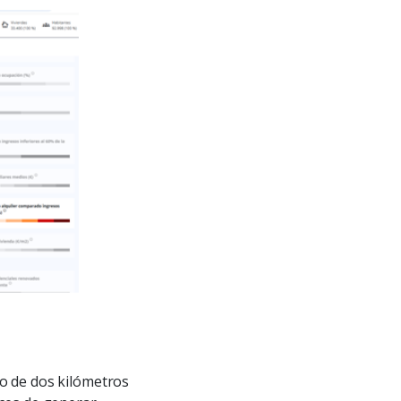
io de dos kilómetros