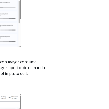
ios con mayor consumo,
ango superior de demanda.
el impacto de la