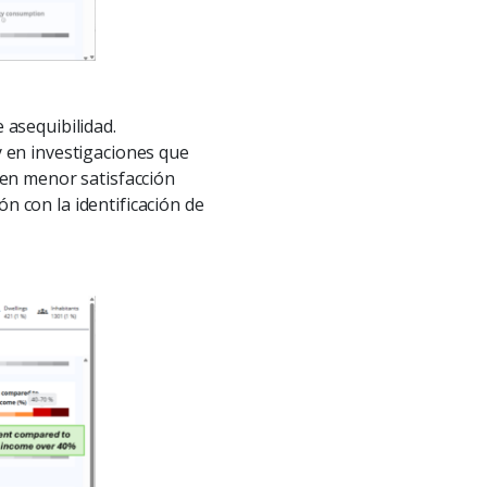
 asequibilidad.
 en investigaciones que
nen menor satisfacción
ón con la identificación de