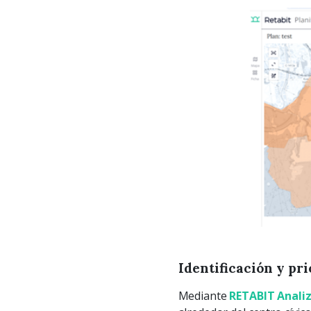
Identificación y pri
Mediante
RETABIT Anali